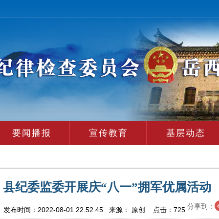
要闻播报
宣传教育
基层动态
县纪委监委开展庆“八一”拥军优属活动
分享到：
布时间：2022-08-01 22:52:45 来源： 原创 点击：
725