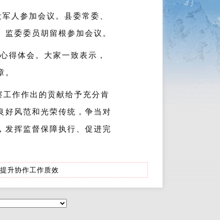
退役军人参加会议。县委常委、
、监委委员胡留根参加会议。
的心得体会。大家一致表示，
章。
察工作作出的贡献给予充分肯
良好风范和光荣传统，争当对
，发挥监督保障执行、促进完
”提升协作工作质效