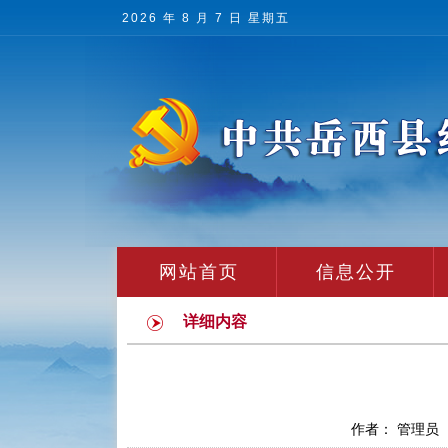
2026 年 8 月 7 日 星期五
网站首页
信息公开
详细内容
作者： 管理员 发