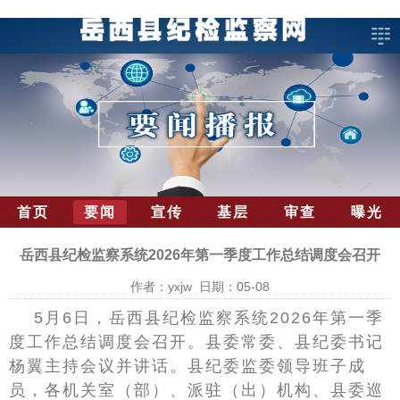
首页
要闻
宣传
基层
审查
曝光
岳西县纪检监察系统2026年第一季度工作总结调度会召开
作者：yxjw 日期：05-08
5月6日，岳西县纪检监察系统2026年第一季
度工作总结调度会召开。县委常委、县纪委书记
杨翼主持会议并讲话。县纪委监委领导班子成
员，各机关室（部）、派驻（出）机构、县委巡