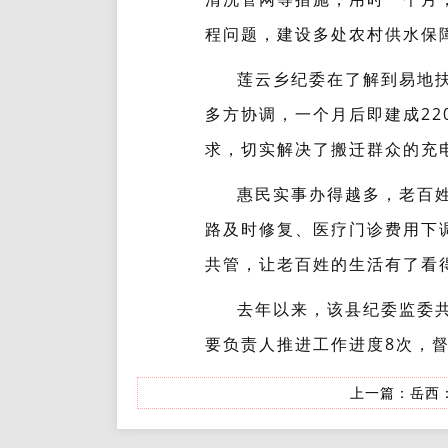
程问题，建设多处农村供水保
莲云乡纪委在了解到易地
多方协调，一个月后即建成22
求，切实解决了搬迁群众的充
惠民实事办得越多，老百
路及时修复、医疗门诊费用下
共管，让老百姓的生活有了看
去年以来，该县纪委监委共
要负责人推进工作进度8次，督
上一篇：
岳西