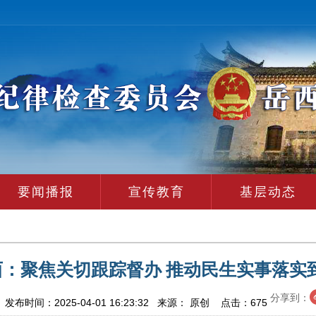
要闻播报
宣传教育
基层动态
西：聚焦关切跟踪督办 推动民生实事落实
分享到：
布时间：2025-04-01 16:23:32 来源： 原创 点击：
675