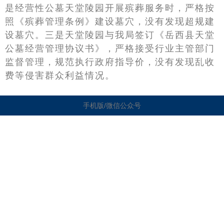
是经营性公墓天堂陵园开展殡葬服务时，严格按
照《殡葬管理条例》建设墓穴，没有发现超规建
设墓穴。三是天堂陵园与我局签订《岳西县天堂
公墓经营管理协议书》，严格接受行业主管部门
监督管理，规范执行政府指导价，没有发现乱收
费等侵害群众利益情况。
手机版/微信公众号