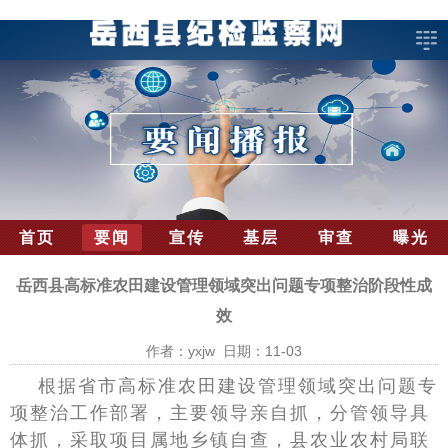
首页
要闻
宣传
基层
审查
曝光
岳西县高标准农田建设管理领域突出问题专项整治阶段性成
效
作者：yxjw 日期：11-03
根据省市高标准农田建设管理领域突出问题专
项整治工作部署，主要领导亲自抓，分管领导具
体抓，采取项目属地乡镇自查，县农业农村局联