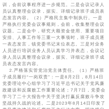
训，会前议事程序进一步规范。二是会议记录人
员认真整理会议录，据实、详细记录班子成员表
态发言内容。（2）严格民主集中制执行。一是
严格执行党委会议事规则，会前，收集整理会议
议题。二是会中，研究大额资金使用、重要项目
安排、人事工作等三重一大事项时，班子成员逐
一表态发言，镇党委书记末位表态。三是对业务
人员进行培训业务人员认真学习并表态，会议记
录人员认真整理会议录，据实、详细记录班子成
员表态发言内容。
2.严格落实管党治党主体责任。（1）严格班
子成员履行“一岗双责”：一是8月2日，8月14日
党委理论中心组学习了习近平总书记关于党风廉
政建设和反腐败工作重要论述；7月7日，党委会
学习了二十大报告中关于坚决打赢反腐败斗争攻
坚战持久战的论述。二是2023年8月14日印发了