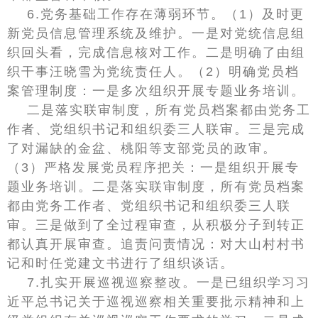
6.党务基础工作存在薄弱环节。（1）及时更
新党员信息管理系统及维护。一是对党统信息组
织回头看，完成信息核对工作。二是明确了由组
织干事汪晓雪为党统责任人。（2）明确党员档
案管理制度：一是多次组织开展专题业务培训。
二是落实联审制度，所有党员档案都由党务工
作者、党组织书记和组织委三人联审。三是完成
了对漏缺的金盆、桃阳等支部党员的政审。
（3）严格发展党员程序把关：一是组织开展专
题业务培训。二是落实联审制度，所有党员档案
都由党务工作者、党组织书记和组织委三人联
审。三是做到了全过程审查，从积极分子到转正
都认真开展审查。追责问责情况：对大山村村书
记和时任党建文书进行了组织谈话。
7.扎实开展巡视巡察整改。一是已组织学习习
近平总书记关于巡视巡察相关重要批示精神和上