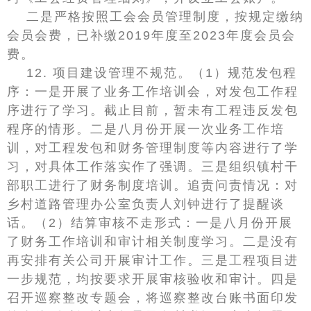
二是严格按照工会会员管理制度，按规定缴纳
会员会费，已补缴2019年度至2023年度会员会
费。
12. 项目建设管理不规范。（1）规范发包程
序：一是开展了业务工作培训会，对发包工作程
序进行了学习。截止目前，暂未有工程违反发包
程序的情形。二是八月份开展一次业务工作培
训，对工程发包和财务管理制度等内容进行了学
习，对具体工作落实作了强调。三是组织镇村干
部职工进行了财务制度培训。追责问责情况：对
乡村道路管理办公室负责人刘钟进行了提醒谈
话。（2）结算审核不走形式：一是八月份开展
了财务工作培训和审计相关制度学习。二是没有
再安排有关公司开展审计工作。三是工程项目进
一步规范，均按要求开展审核验收和审计。四是
召开巡察整改专题会，将巡察整改台账书面印发