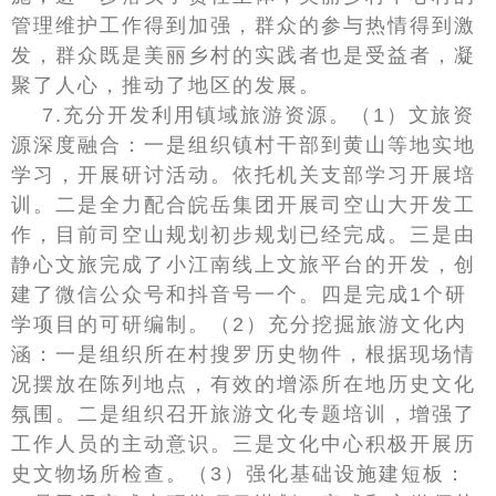
管理维护工作得到加强，群众的参与热情得到激
发，群众既是美丽乡村的实践者也是受益者，凝
聚了人心，推动了地区的发展。
7.充分开发利用镇域旅游资源。（1）文旅资
源深度融合：一是组织镇村干部到黄山等地实地
学习，开展研讨活动。依托机关支部学习开展培
训。二是全力配合皖岳集团开展司空山大开发工
作，目前司空山规划初步规划已经完成。三是由
静心文旅完成了小江南线上文旅平台的开发，创
建了微信公众号和抖音号一个。四是完成1个研
学项目的可研编制。（2）充分挖掘旅游文化内
涵：一是组织所在村搜罗历史物件，根据现场情
况摆放在陈列地点，有效的增添所在地历史文化
氛围。二是组织召开旅游文化专题培训，增强了
工作人员的主动意识。三是文化中心积极开展历
史文物场所检查。（3）强化基础设施建短板：