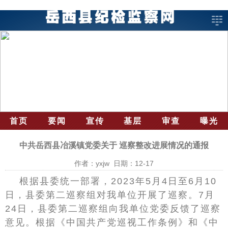
首页
要闻
宣传
基层
审查
曝光
中共岳西县冶溪镇党委关于 巡察整改进展情况的通报
作者：yxjw 日期：12-17
根据县委统一部署，2023年5月4日至6月10
日，县委第二巡察组对我单位开展了巡察。7月
24日，县委第二巡察组向我单位党委反馈了巡察
意见。根据《中国共产党巡视工作条例》和《中