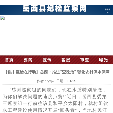
首页
要闻
宣传
基层
审查
曝光
【集中整治在行动】岳西：推进“查改治” 强化农村供水保障
作者：yxjw 日期：10-15
“感谢巡察组的同志们，现在水质特别清澈，
为你们解决问题的速度点赞!”近日，岳西县委第
三巡察组一行前往该县和平乡太阳村，就村组饮
水工程建设使用情况开展“回头看”，当地村民汪