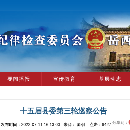
要闻播报
宣传教育
基层动态
十五届县委第三轮巡察公告
分享到：
布时间：2022-07-11 16:13:00 来源： 原创 点击：
6427