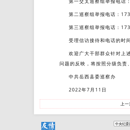
第一交叉巡察组举报电话：158
第二巡察组举报电话：17355
第三巡察组举报电话：17355
受理信访接待和电话的时
欢迎广大干部群众针对上
问题的反映，将按照分级负责
中共岳西县委巡察办
2022年7月11日
上一