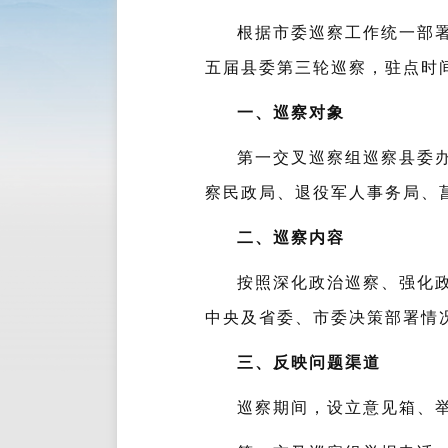
根据市委巡察工作统一部
五届县委第三轮巡察，驻点时间为
一、巡察对象
第一交叉巡察组巡察县委办
察民政局、退役军人事务局、
二、巡察内容
按照深化政治巡察、强化
中央及省委、市委决策部署情
三、反映问题渠道
巡察期间，设立意见箱、