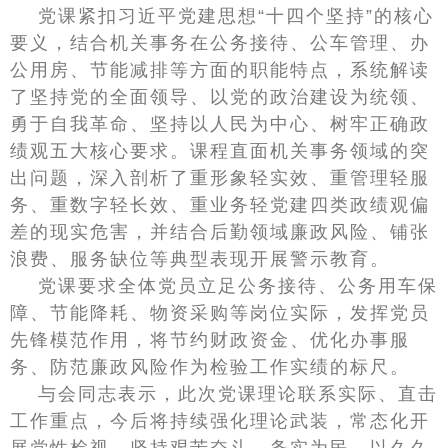
党课紧扣习近平党建思想“十四个坚持”的核心
要义，结合机关事务在公务接待、公车管理、办
公用房、节能减排等方面的职能特点，系统解读
了坚持党的全面领导、以党的政治建设为统领、
勇于自我革命、坚持以人民为中心、树牢正确政
绩观五大核心要求。课程直面机关事务领域的突
出问题，深入剖析了重形象轻实效、重管理轻服
务、重数字轻长效、重业务轻党建四类政绩观偏
差的现实危害，并结合后勤领域廉政风险、铺张
浪费、服务缺位等典型表现开展警示教育。
党课要求全体党员立足公务接待、公务用车保
障、节能降耗、物资采购等岗位实际，发挥党员
先锋模范作用，将节约财政资金、优化办事服
务、防范廉政风险作为检验工作实绩的标尺。
与会同志表示，此次党课理论联系实际、直击
工作重点，今后将持续强化理论武装，常态化开