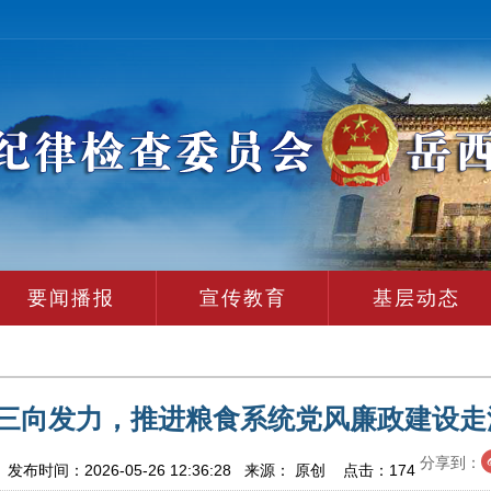
要闻播报
宣传教育
基层动态
三向发力，推进粮食系统党风廉政建设走
分享到：
布时间：2026-05-26 12:36:28 来源： 原创 点击：
174