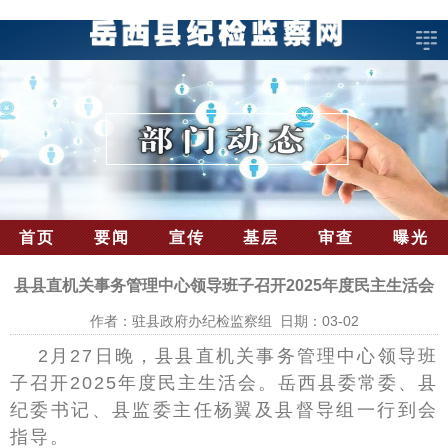
首页
要闻
宣传
基层
审查
曝光
县县直机关事务管理中心领导班子召开2025年度民主生活会
作者：驻县政府办纪检监察组 日期：03-02
2月27日晚，县县直机关事务管理中心领导班
子召开2025年度民主生活会。岳西县委常委、县
纪委书记、县监委主任杨翼及县督导组一行到会
指导。