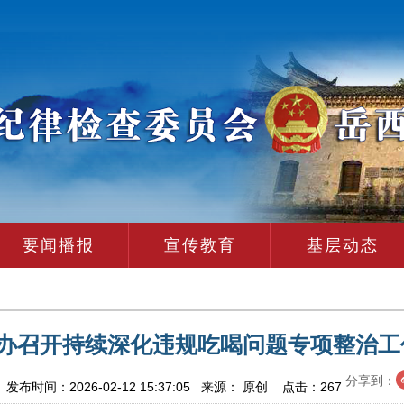
要闻播报
宣传教育
基层动态
办召开持续深化违规吃喝问题专项整治工
分享到：
布时间：2026-02-12 15:37:05 来源： 原创 点击：
267