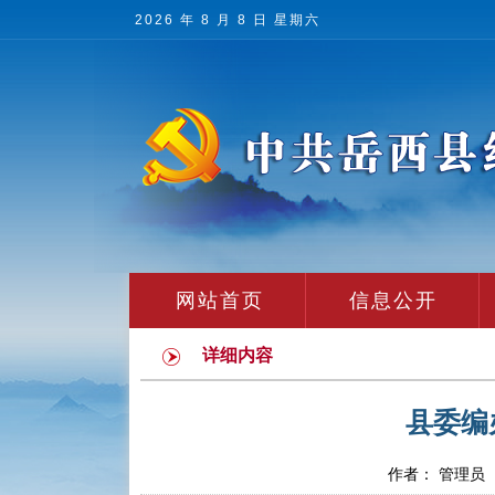
2026 年 8 月 8 日 星期六
网站首页
信息公开
详细内容
县委编
作者： 管理员 发