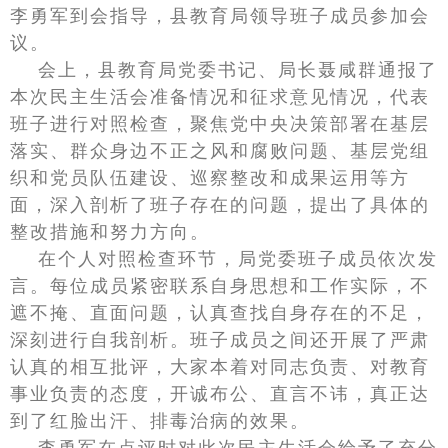
李勇军到会指导，县教育局领导班子成员参加会
议。​
会上，县教育局党委书记、局长聂咸群通报了
本次民主生活会准备情况和征求意见情况，代表
班子进行对照检查，聚焦党中央决策部署在基层
落实、群众身边不正之风和腐败问题、基层党组
织和党员队伍建设、巡察整改和成果运用等方
面，深入剖析了班子存在的问题，提出了具体的
整改措施和努力方向。
在个人对照检查环节，局党委班子成员依次发
言。每位成员紧密联系自身思想和工作实际，不
遮不掩、直面问题，认真查找自身存在的不足，
深刻进行自我剖析。班子成员之间还开展了严肃
认真的相互批评，大家本着对同志负责、对教育
事业负责的态度，开诚布公、直言不讳，真正达
到了红脸出汗、排毒治病的效果。​