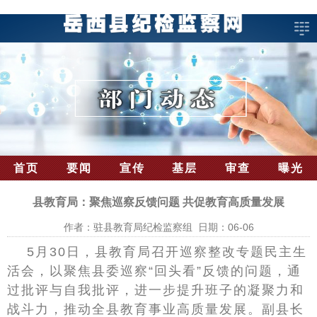
首页
要闻
宣传
基层
审查
曝光
县教育局：聚焦巡察反馈问题 共促教育高质量发展
作者：驻县教育局纪检监察组 日期：06-06
5月30日，县教育局召开巡察整改专题民主生
活会，以聚焦县委巡察“回头看”反馈的问题，通
过批评与自我批评，进一步提升班子的凝聚力和
战斗力，推动全县教育事业高质量发展。副县长