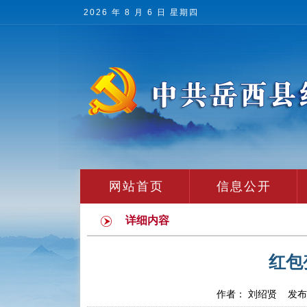
2026 年 8 月 6 日 星期四
网站首页
信息公开
详细内容
红包
作者： 刘绍贤 发布时间