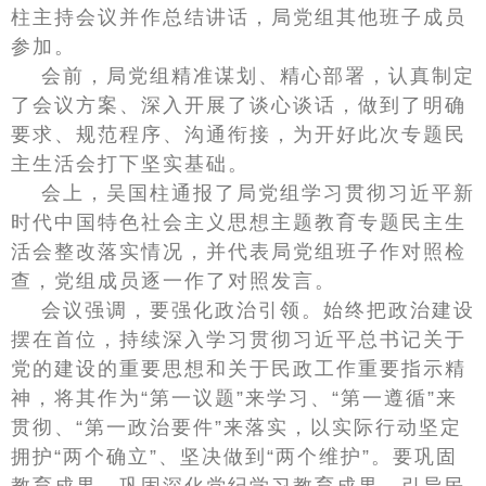
柱主持会议并作总结讲话，局党组其他班子成员
参加。
会前，局党组精准谋划、精心部署，认真制定
了会议方案、深入开展了谈心谈话，做到了明确
要求、规范程序、沟通衔接，为开好此次专题民
主生活会打下坚实基础。
会上，吴国柱通报了局党组学习贯彻习近平新
时代中国特色社会主义思想主题教育专题民主生
活会整改落实情况，并代表局党组班子作对照检
查，党组成员逐一作了对照发言。
会议强调，要强化政治引领。始终把政治建设
摆在首位，持续深入学习贯彻习近平总书记关于
党的建设的重要思想和关于民政工作重要指示精
神，将其作为“第一议题”来学习、“第一遵循”来
贯彻、“第一政治要件”来落实，以实际行动坚定
拥护“两个确立”、坚决做到“两个维护”。要巩固