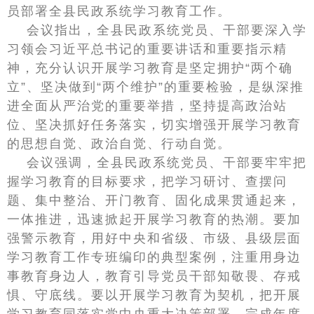
员部署全县民政系统学习教育工作。
会议指出，全县民政系统党员、干部要深入学
习领会习近平总书记的重要讲话和重要指示精
神，充分认识开展学习教育是坚定拥护“两个确
立”、坚决做到“两个维护”的重要检验，是纵深推
进全面从严治党的重要举措，坚持提高政治站
位、坚决抓好任务落实，切实增强开展学习教育
的思想自觉、政治自觉、行动自觉。
会议强调，全县民政系统党员、干部要牢牢把
握学习教育的目标要求，把学习研讨、查摆问
题、集中整治、开门教育、固化成果贯通起来，
一体推进，迅速掀起开展学习教育的热潮。要加
强警示教育，用好中央和省级、市级、县级层面
学习教育工作专班编印的典型案例，注重用身边
事教育身边人，教育引导党员干部知敬畏、存戒
惧、守底线。要以开展学习教育为契机，把开展