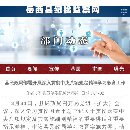
首页
要闻
宣传
基层
审查
曝光
县民政局部署开展深入贯彻中央八项规定精神学习教育工作
作者：驻县卫健委纪检监察组 日期：04-02
3月31日，县民政局召开局党组（扩大）会
议，深入学习贯彻习近平总书记关于贯彻落实中
央八项规定及其实施细则精神的重要讲话和重要
指示精神，审议县民政局学习教育实施方案，动