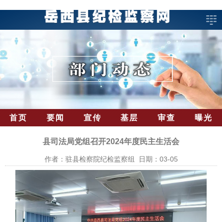
首页
要闻
宣传
基层
审查
曝光
县司法局党组召开2024年度民主生活会
作者：驻县检察院纪检监察组 日期：03-05