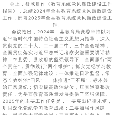
会上，聂咸群作《教育系统党风廉政建设工作
报告》，总结2024年全县教育系统党风廉政建设
工作，部署2025年全县教育系统党风廉政建设工
作。
会议指出，2024年，县教育局党委坚持以习
近平新时代中国特色社会主义思想为指导，深入
贯彻党的二十大、二十届二中、三中全会精神，
全面贯彻落实习近平总书记考察安徽重要讲话精
神，在县委、县政府的坚强领导下，全面履行“两
个责任”，贯彻践行“两个维护”；抓实党纪学习教
育，全面加强纪律建设；一体推进日常监督，常
态长效纠治“四风”；一体推进“三不腐”，标本兼
治正风肃纪；切实提高政治站位，压实巡察整改
责任，为岳西教育高质量发展提供了坚强保障。
2025年的主要工作任务是，一要突出纪律规矩，
巩固深化党纪学习教育成果；二要加强作风建