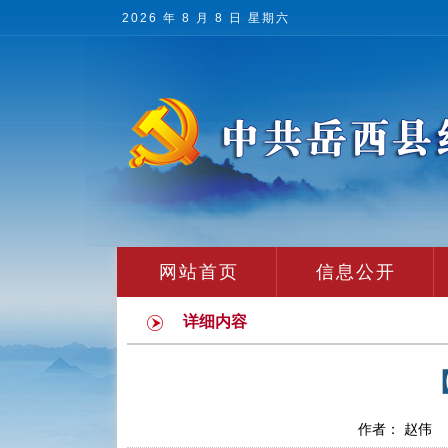
2026 年 8 月 8 日 星期六
网站首页
信息公开
详细内容
作者： 赵伟 发