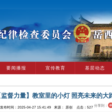
要闻播报
宣传教育
基层动态
【监督力量】教室里的小灯 照亮未来的大
分享到：
布时间：2025-04-27 15:41:49 来源： 原创 点击：
527