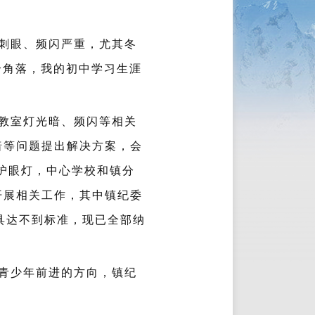
光刺眼、频闪严重，尤其冬
个角落，我的初中学习生涯
教室灯光暗、频闪等相关
暗等问题提出解决方案，会
D护眼灯，中心学校和镇分
开展相关工作，其中镇纪委
具达不到标准，现已全部纳
青少年前进的方向，镇纪