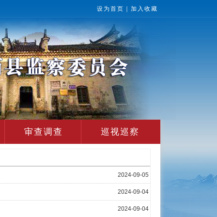
设为首页
｜
加入收藏
审查调查
巡视巡察
2024-09-05
2024-09-04
2024-09-04