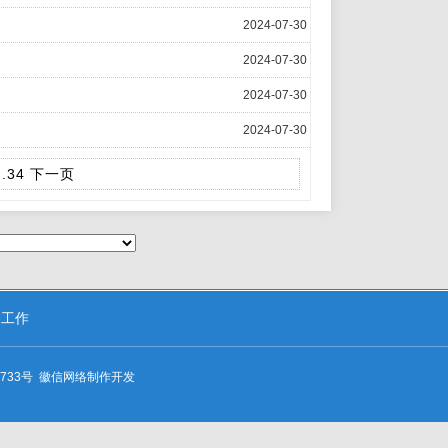
2024-07-30
2024-07-30
2024-07-30
2024-07-30
.
34
下一页
察工作
733号
徽信网络
制作开发