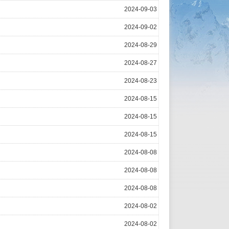
2024-09-03
2024-09-02
2024-08-29
2024-08-27
2024-08-23
2024-08-15
2024-08-15
2024-08-15
2024-08-08
2024-08-08
2024-08-08
2024-08-02
2024-08-02