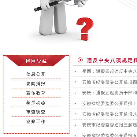
违反中央八项规定
岳西：通报四起违反中央
信息公开
安徽省纪委监委公开通报
要闻播报
安庆：通报五起党员干部
宣传教育
基层动态
安徽省纪委监委公开通报
审查调查
安徽省纪委监委公开通报
巡察工作
安庆市纪委监委通报三起
安徽省纪委监委公开通报