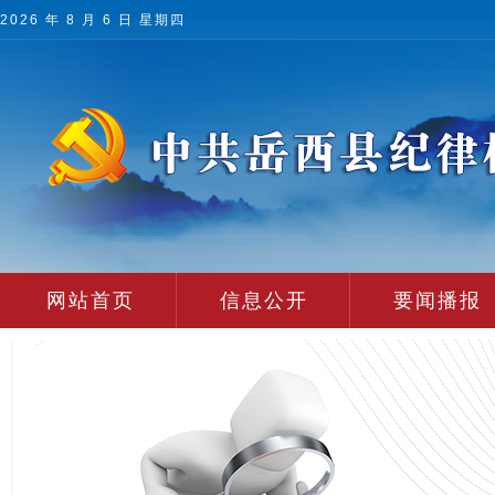
2026 年 8 月 6 日 星期四
网站首页
信息公开
要闻播报