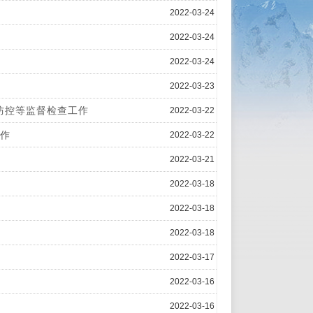
2022-03-24
2022-03-24
2022-03-24
2022-03-23
防控等监督检查工作
2022-03-22
作
2022-03-22
2022-03-21
2022-03-18
2022-03-18
2022-03-18
2022-03-17
2022-03-16
2022-03-16