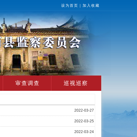
设为首页
｜
加入收藏
审查调查
巡视巡察
2022-03-27
2022-03-25
2022-03-24