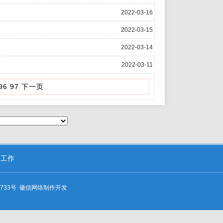
2022-03-16
2022-03-15
2022-03-14
2022-03-11
96
97
下一页
察工作
733号
徽信网络
制作开发