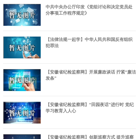
中共中央办公厅印发《党组讨论和决定党员处
分事项工作程序规定》
【法律法规一起学】中华人民共和国反有组织
犯罪法
【安徽省纪检监察网】开展廉政谈话 拧紧“廉洁
发条”
【安徽省纪检监察网】“田园夜话”进行时 党纪
学习教育入人心
【安徽省纪检监察网】创新巡察方式 提升巡察