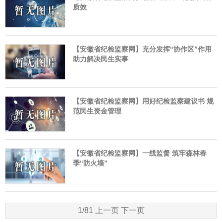
质效
【安徽省纪检监察网】充分发挥“协作区”作用
助力解决民生实事
【安徽省纪检监察网】用好纪检监察建议书 规
范民生资金管理
【安徽省纪检监察网】一线监督 筑牢森林春
季“防火墙”
1/81
上一页
下一页